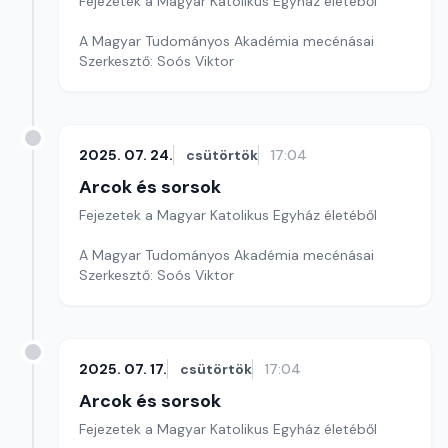
Fejezetek a Magyar Katolikus Egyház életéből
A Magyar Tudományos Akadémia mecénásai
Szerkesztő: Soós Viktor
2025. 07. 24.
csütörtök
17:04
Arcok és sorsok
Fejezetek a Magyar Katolikus Egyház életéből
A Magyar Tudományos Akadémia mecénásai
Szerkesztő: Soós Viktor
2025. 07. 17.
csütörtök
17:04
Arcok és sorsok
Fejezetek a Magyar Katolikus Egyház életéből