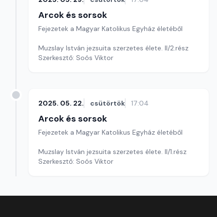
Arcok és sorsok
Fejezetek a Magyar Katolikus Egyház életéből
Muzslay István jezsuita szerzetes élete. II/2.rész
Szerkesztő: Soós Viktor
2025. 05. 22.
csütörtök
17:04
Arcok és sorsok
Fejezetek a Magyar Katolikus Egyház életéből
Muzslay István jezsuita szerzetes élete. II/1.rész
Szerkesztő: Soós Viktor