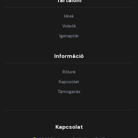
Tartalom
Hírek
Videók
Igenaptár
Információ
Rólunk
Kapcsolat
Támogatás
Kapcsolat