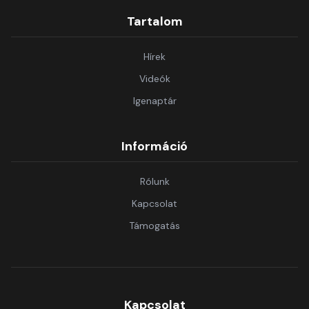
Tartalom
Hírek
Videók
Igenaptár
Információ
Rólunk
Kapcsolat
Támogatás
Kapcsolat