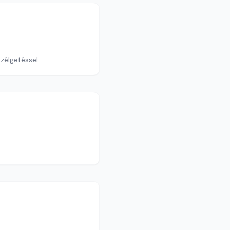
zélgetéssel