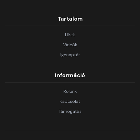
Tartalom
Hírek
Videók
Igenaptár
Információ
Rólunk
Kapcsolat
Támogatás