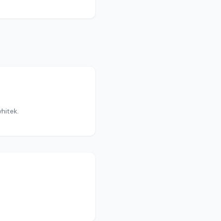
hitek.