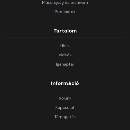
Műsorújság és archívum
Podcastok
Tartalom
Hírek
Videók
Igenaptár
Információ
Rólunk
Kapcsolat
Támogatás