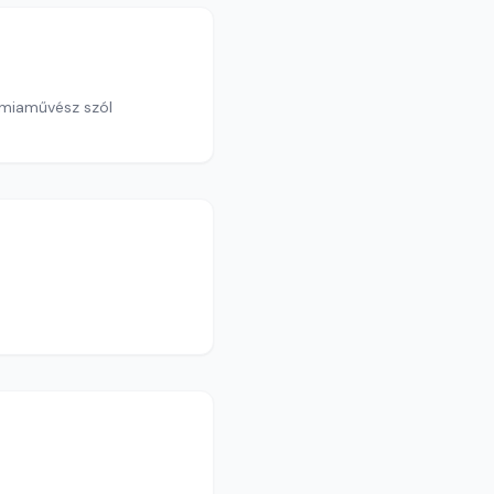
rámiaművész szól