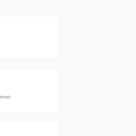
hitek.