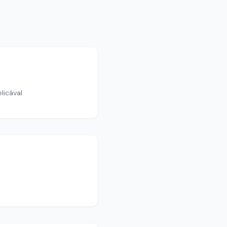
licával