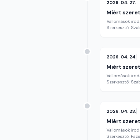
2026. 04. 27.
Miért szer
Vallomások iroda
Szerkesztő: Sza
2026. 04. 24.
Miért szer
Vallomások iroda
Szerkesztő: Sza
2026. 04. 23.
Miért szer
Vallomások iroda
Szerkesztő: Faz