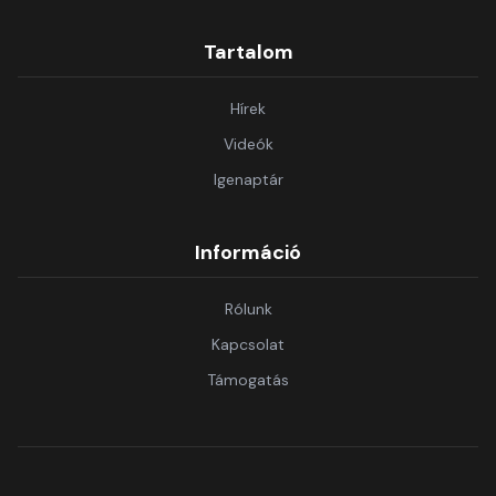
Tartalom
Hírek
Videók
Igenaptár
Információ
Rólunk
Kapcsolat
Támogatás