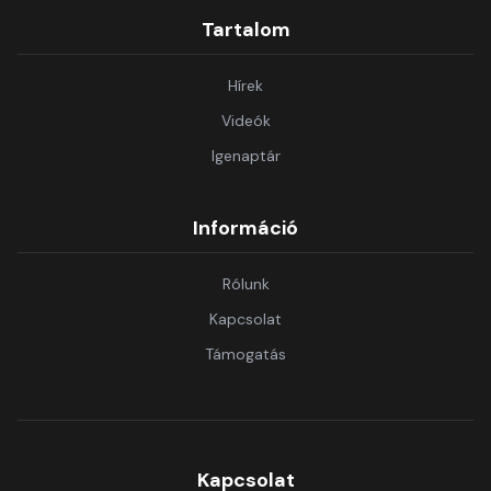
Tartalom
Hírek
Videók
Igenaptár
Információ
Rólunk
Kapcsolat
Támogatás
Kapcsolat