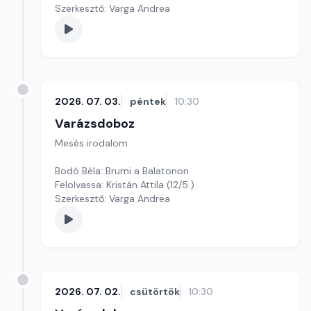
Szerkesztő: Varga Andrea
2026. 07. 03.
péntek
10:30
Varázsdoboz
Mesés irodalom
Bodó Béla: Brumi a Balatonon
Felolvassa: Kristán Attila (12/5.)
Szerkesztő: Varga Andrea
2026. 07. 02.
csütörtök
10:30