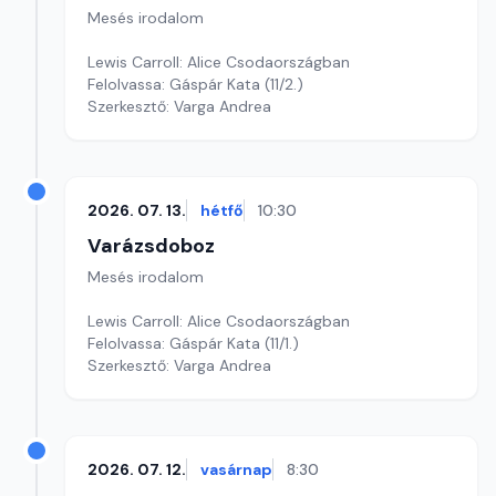
Mesés irodalom
Lewis Carroll: Alice Csodaországban
Felolvassa: Gáspár Kata (11/2.)
Szerkesztő: Varga Andrea
2026. 07. 13.
hétfő
10:30
Varázsdoboz
Mesés irodalom
Lewis Carroll: Alice Csodaországban
Felolvassa: Gáspár Kata (11/1.)
Szerkesztő: Varga Andrea
2026. 07. 12.
vasárnap
8:30