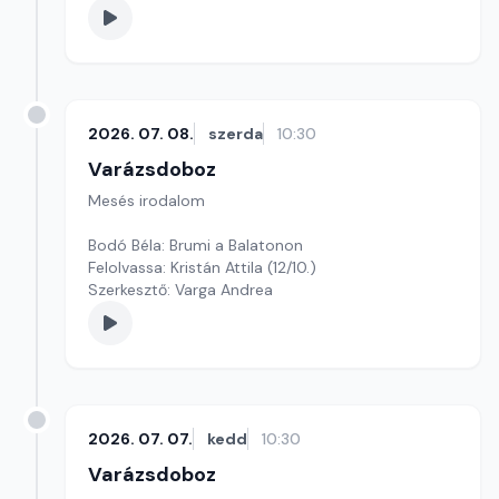
2026. 07. 08.
szerda
10:30
Varázsdoboz
Mesés irodalom
Bodó Béla: Brumi a Balatonon
Felolvassa: Kristán Attila (12/10.)
Szerkesztő: Varga Andrea
2026. 07. 07.
kedd
10:30
Varázsdoboz