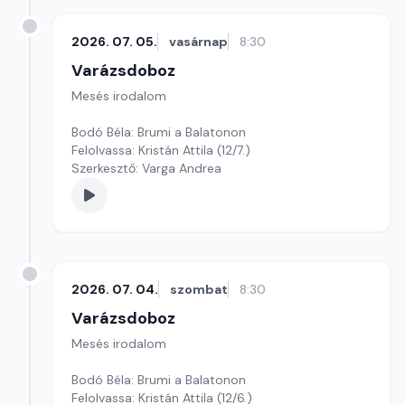
2026. 07. 05.
vasárnap
8:30
Varázsdoboz
Mesés irodalom
Bodó Béla: Brumi a Balatonon
Felolvassa: Kristán Attila (12/7.)
Szerkesztő: Varga Andrea
2026. 07. 04.
szombat
8:30
Varázsdoboz
Mesés irodalom
Bodó Béla: Brumi a Balatonon
Felolvassa: Kristán Attila (12/6.)