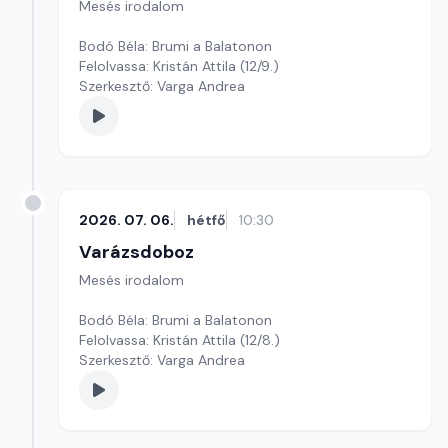
Mesés irodalom
Bodó Béla: Brumi a Balatonon
Felolvassa: Kristán Attila (12/9.)
Szerkesztő: Varga Andrea
2026. 07. 06.
hétfő
10:30
Varázsdoboz
Mesés irodalom
Bodó Béla: Brumi a Balatonon
Felolvassa: Kristán Attila (12/8.)
Szerkesztő: Varga Andrea