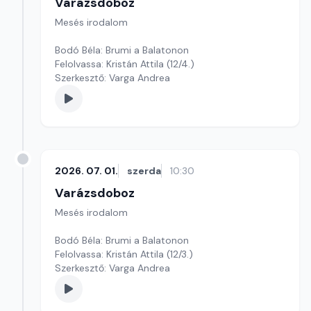
Varázsdoboz
Mesés irodalom
Bodó Béla: Brumi a Balatonon
Felolvassa: Kristán Attila (12/4.)
Szerkesztő: Varga Andrea
2026. 07. 01.
szerda
10:30
Varázsdoboz
Mesés irodalom
Bodó Béla: Brumi a Balatonon
Felolvassa: Kristán Attila (12/3.)
Szerkesztő: Varga Andrea