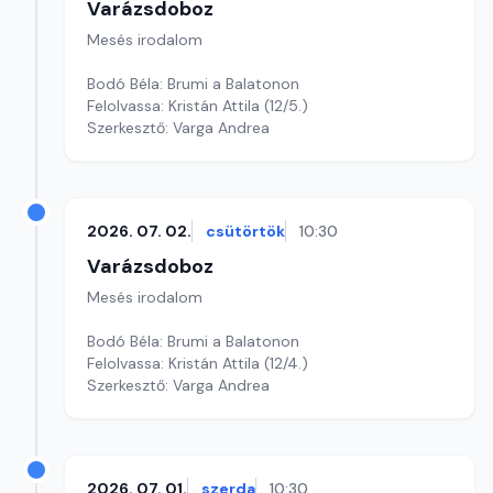
Varázsdoboz
Mesés irodalom
Bodó Béla: Brumi a Balatonon
Felolvassa: Kristán Attila (12/5.)
Szerkesztő: Varga Andrea
2026. 07. 02.
csütörtök
10:30
Varázsdoboz
Mesés irodalom
Bodó Béla: Brumi a Balatonon
Felolvassa: Kristán Attila (12/4.)
Szerkesztő: Varga Andrea
2026. 07. 01.
szerda
10:30