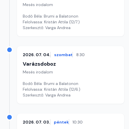
Mesés irodalom
Bodó Béla: Brumi a Balatonon
Felolvassa: Kristán Attila (12/7.)
Szerkesztő: Varga Andrea
2026. 07. 04.
szombat
8:30
Varázsdoboz
Mesés irodalom
Bodó Béla: Brumi a Balatonon
Felolvassa: Kristán Attila (12/6.)
Szerkesztő: Varga Andrea
2026. 07. 03.
péntek
10:30