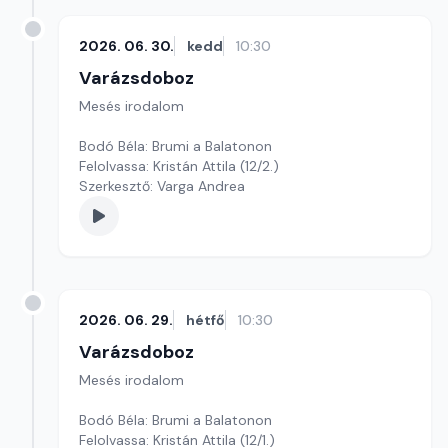
2026. 06. 30.
kedd
10:30
Varázsdoboz
Mesés irodalom
Bodó Béla: Brumi a Balatonon
Felolvassa: Kristán Attila (12/2.)
Szerkesztő: Varga Andrea
2026. 06. 29.
hétfő
10:30
Varázsdoboz
Mesés irodalom
Bodó Béla: Brumi a Balatonon
Felolvassa: Kristán Attila (12/1.)