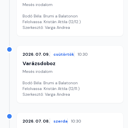
Mesés irodalom
Bodó Béla: Brumi a Balatonon
Felolvassa: Kristán Attila (12/12.)
Szerkesztő: Varga Andrea
2026. 07. 09.
csütörtök
10:30
Varázsdoboz
Mesés irodalom
Bodó Béla: Brumi a Balatonon
Felolvassa: Kristán Attila (12/11.)
Szerkesztő: Varga Andrea
2026. 07. 08.
szerda
10:30