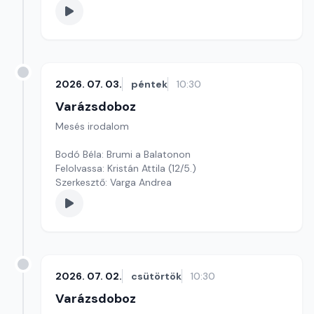
2026. 07. 03.
péntek
10:30
Varázsdoboz
Mesés irodalom
Bodó Béla: Brumi a Balatonon
Felolvassa: Kristán Attila (12/5.)
Szerkesztő: Varga Andrea
2026. 07. 02.
csütörtök
10:30
Varázsdoboz