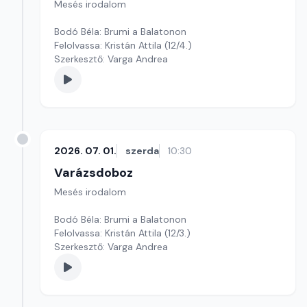
Mesés irodalom
Bodó Béla: Brumi a Balatonon
Felolvassa: Kristán Attila (12/4.)
Szerkesztő: Varga Andrea
2026. 07. 01.
szerda
10:30
Varázsdoboz
Mesés irodalom
Bodó Béla: Brumi a Balatonon
Felolvassa: Kristán Attila (12/3.)
Szerkesztő: Varga Andrea