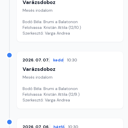
Varázsdoboz
Mesés irodalom
Bodó Béla: Brumi a Balatonon
Felolvassa: Kristán Attila (12/10.)
Szerkesztő: Varga Andrea
2026. 07. 07.
kedd
10:30
Varázsdoboz
Mesés irodalom
Bodó Béla: Brumi a Balatonon
Felolvassa: Kristán Attila (12/9.)
Szerkesztő: Varga Andrea
2026. 07. 06.
hétfő
10:30