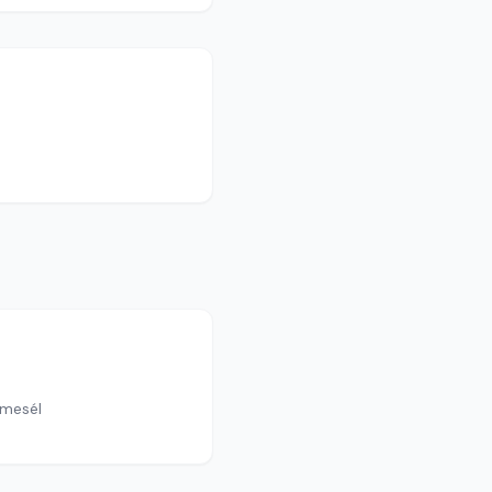
 mesél