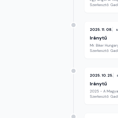
Szerkesztő: Gad
2025. 11. 08.
Iránytű
Mr. Biker Hunga
Szerkesztő: Gad
2025. 10. 25.
Iránytű
2025 - A Magya
Szerkesztő: Gad