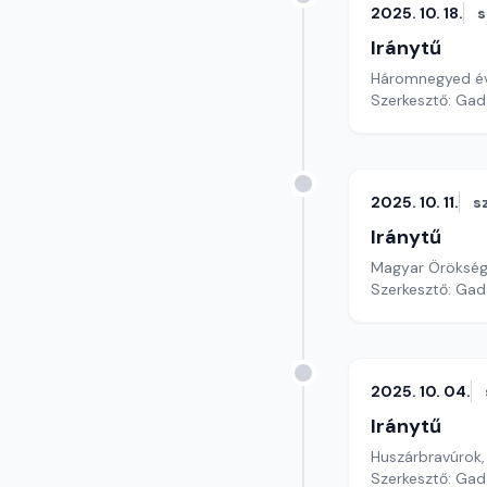
2025. 10. 18.
Iránytű
Háromnegyed évs
Szerkesztő: Gad
2025. 10. 11.
s
Iránytű
Magyar Örökség 
Szerkesztő: Gad
2025. 10. 04.
Iránytű
Huszárbravúrok,
Szerkesztő: Gad