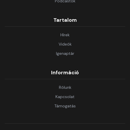
Podcastok
Tartalom
Hírek
Videók
Igenaptár
Információ
Rólunk
Kapcsolat
Támogatás