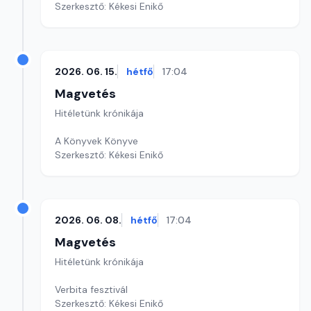
Szerkesztő: Kékesi Enikő
2026. 06. 15.
hétfő
17:04
Magvetés
Hitéletünk krónikája
A Könyvek Könyve
Szerkesztő: Kékesi Enikő
2026. 06. 08.
hétfő
17:04
Magvetés
Hitéletünk krónikája
Verbita fesztivál
Szerkesztő: Kékesi Enikő