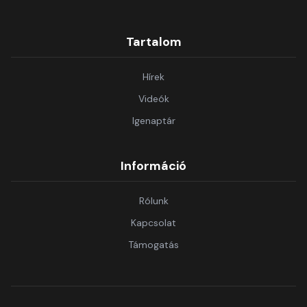
Tartalom
Hírek
Videók
Igenaptár
Információ
Rólunk
Kapcsolat
Támogatás