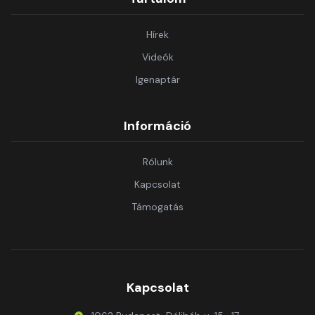
Hírek
Videók
Igenaptár
Információ
Rólunk
Kapcsolat
Támogatás
Kapcsolat