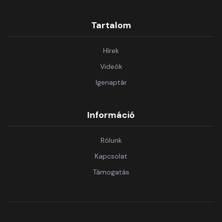
Tartalom
Hírek
Videók
Igenaptár
Információ
Rólunk
Kapcsolat
Támogatás