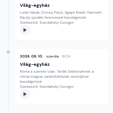
Világ-egyház
Lurkó Házak, Domus Pacis, Agapé Kiadó. Harmath
Károly újvidéki ferencessel beszélgetünk.
Szerkesztő: Szerdahelyi Csongor
2026. 06. 10.
szerda
18:04
Világ-egyház
Róma a szentév után. Terdik Sebestyénnel, a
római magyar zarándokházak vezetőjével
beszélgetünk.
Szerkesztő: Szerdahelyi Csongor