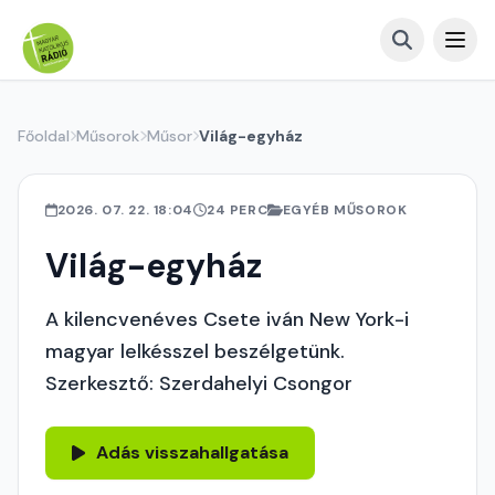
Főoldal
Műsorok
Műsor
Világ-egyház
2026. 07. 22. 18:04
24 PERC
EGYÉB MŰSOROK
Világ-egyház
A kilencvenéves Csete iván New York-i
magyar lelkésszel beszélgetünk.
Szerkesztő: Szerdahelyi Csongor
Adás visszahallgatása