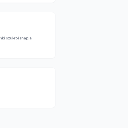
ki születésnapja