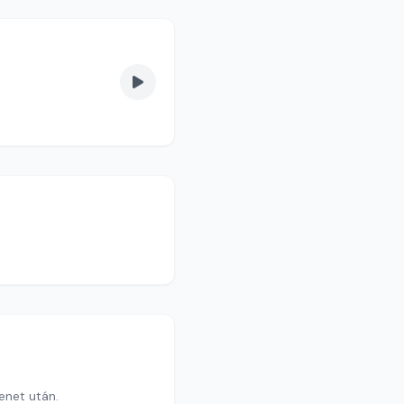
enet után.