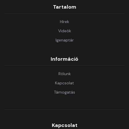
Tartalom
Hírek
Videók
Igenaptár
Információ
Rólunk
Kapcsolat
Támogatás
Kapcsolat