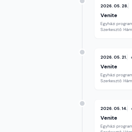
2026. 05. 28.
Venite
Egyházi progra
Szerkesztő: Hám
2026. 05. 21.
Venite
Egyházi progra
Szerkesztő: Hám
2026. 05. 14.
Venite
Egyházi progra