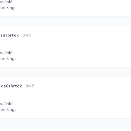
majánló
ori Kinga
sütörtök
8:45
majánló
ori Kinga
csütörtök
8:45
majánló
ori Kinga