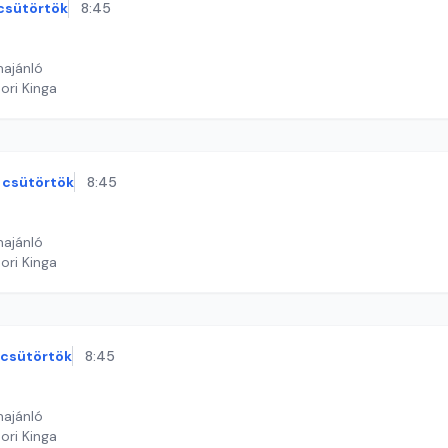
csütörtök
8:45
majánló
ori Kinga
csütörtök
8:45
majánló
ori Kinga
csütörtök
8:45
majánló
ori Kinga