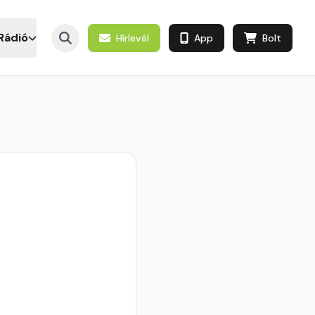
Rádió
Hírlevél
App
Bolt