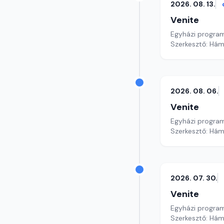
2026. 08. 13.
Venite
Egyházi progra
Szerkesztő: Hám
2026. 08. 06.
Venite
Egyházi progra
Szerkesztő: Hám
2026. 07. 30.
Venite
Egyházi progra
Szerkesztő: Hám