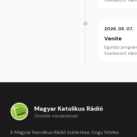
Szerkesztő: Hám
2026. 05. 07.
Venite
Egyházi progra
Szerkesztő: Hám
Magyar Katolikus Rádió
Örömhír mindenkinek!
A Magyar Katolikus Rádió küldetése, hogy hiteles