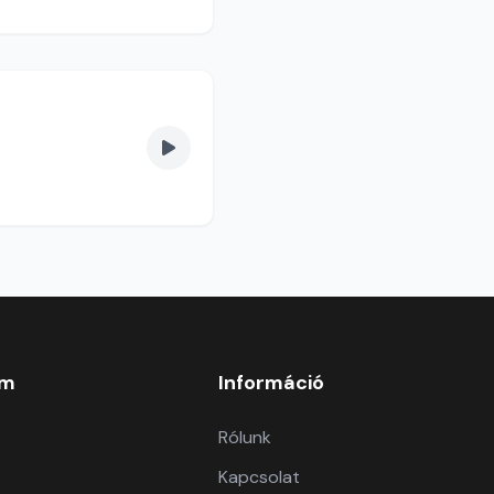
om
Információ
Rólunk
Kapcsolat