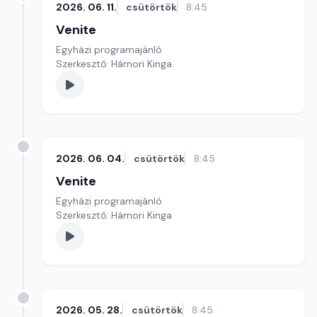
2026. 06. 11.
csütörtök
8:45
Venite
Egyházi programajánló
Szerkesztő: Hámori Kinga
2026. 06. 04.
csütörtök
8:45
Venite
Egyházi programajánló
Szerkesztő: Hámori Kinga
2026. 05. 28.
csütörtök
8:45