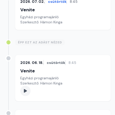
2026. 07. 02.
csütörtök
8:45
Venite
Egyházi programajánló
Szerkesztő: Hámori Kinga
ÉPP EZT AZ ADÁST NÉZED
2026. 06. 18.
csütörtök
8:45
Venite
Egyházi programajánló
Szerkesztő: Hámori Kinga