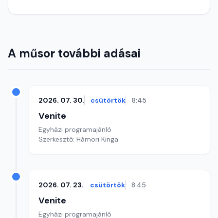
A műsor további adásai
2026. 07. 30.
csütörtök
8:45
Venite
Egyházi programajánló
Szerkesztő: Hámori Kinga
2026. 07. 23.
csütörtök
8:45
Venite
Egyházi programajánló