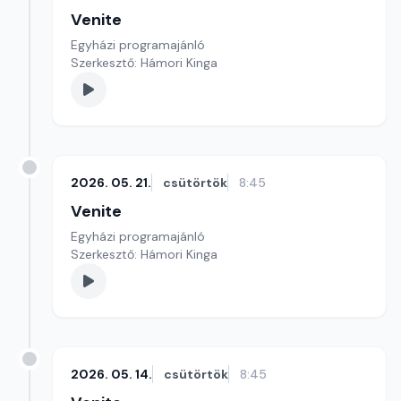
Venite
Egyházi programajánló
Szerkesztő: Hámori Kinga
2026. 05. 21.
csütörtök
8:45
Venite
Egyházi programajánló
Szerkesztő: Hámori Kinga
2026. 05. 14.
csütörtök
8:45