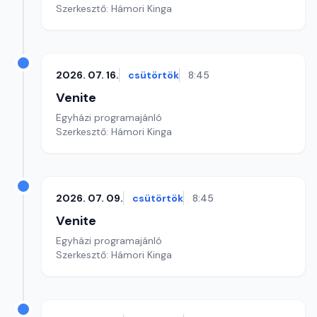
Szerkesztő: Hámori Kinga
2026. 07. 16.
csütörtök
8:45
Venite
Egyházi programajánló
Szerkesztő: Hámori Kinga
2026. 07. 09.
csütörtök
8:45
Venite
Egyházi programajánló
Szerkesztő: Hámori Kinga