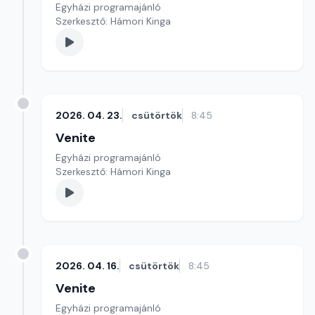
Egyházi programajánló
Szerkesztő: Hámori Kinga
2026. 04. 23.
csütörtök
8:45
Venite
Egyházi programajánló
Szerkesztő: Hámori Kinga
2026. 04. 16.
csütörtök
8:45
Venite
Egyházi programajánló