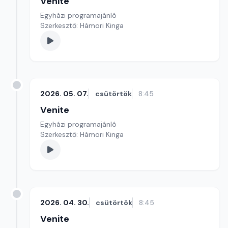
Venite
Egyházi programajánló
Szerkesztő: Hámori Kinga
2026. 05. 07.
csütörtök
8:45
Venite
Egyházi programajánló
Szerkesztő: Hámori Kinga
2026. 04. 30.
csütörtök
8:45
Venite