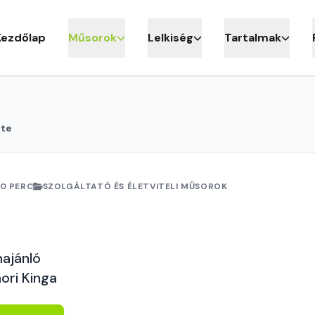
Kezdőlap
Műsorok
Lelkiség
Tartalmak
ite
10 PERC
SZOLGÁLTATÓ ÉS ÉLETVITELI MŰSOROK
ajánló
ori Kinga