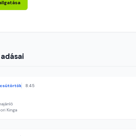
allgatása
 adásai
csütörtök
8:45
majánló
ori Kinga