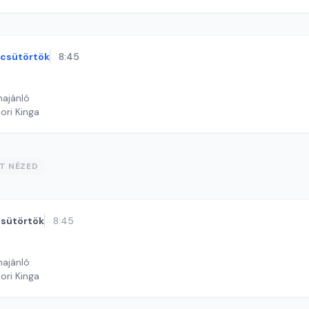
csütörtök
8:45
majánló
ori Kinga
ST NÉZED
sütörtök
8:45
majánló
ori Kinga