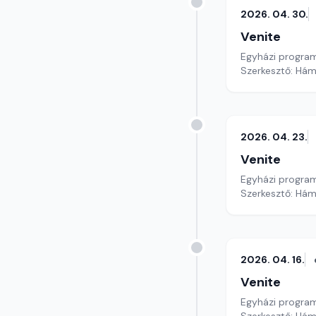
2026. 04. 30.
Venite
Egyházi progra
Szerkesztő: Hám
2026. 04. 23.
Venite
Egyházi progra
Szerkesztő: Hám
2026. 04. 16.
Venite
Egyházi progra