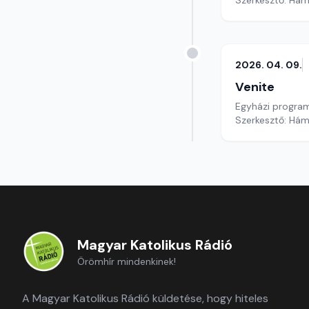
Szerkesztő: Hám
2026. 04. 09.
Venite
Egyházi progra
Szerkesztő: Hám
Magyar Katolikus Rádió
Örömhír mindenkinek!
A Magyar Katolikus Rádió küldetése, hogy hiteles