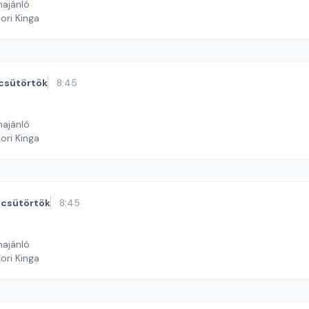
majánló
ori Kinga
csütörtök
8:45
majánló
ori Kinga
csütörtök
8:45
majánló
ori Kinga