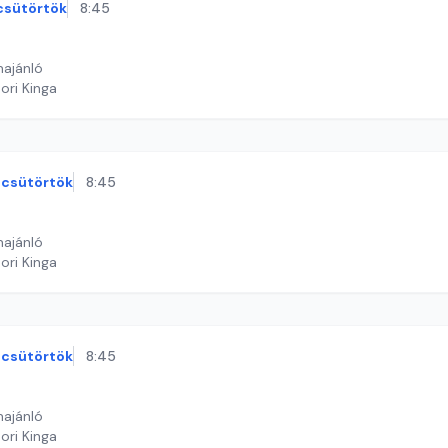
csütörtök
8:45
majánló
ori Kinga
csütörtök
8:45
majánló
ori Kinga
csütörtök
8:45
majánló
ori Kinga