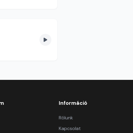
om
Információ
Rólunk
Kapcsolat