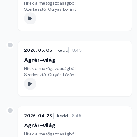
Hírek a mezőgazdaságból
Szerkesztő: Gulyás Lóránt
2026. 05. 05.
kedd
8:45
Agrár-világ
Hírek a mezőgazdaságból
Szerkesztő: Gulyás Lóránt
2026. 04. 28.
kedd
8:45
Agrár-világ
Hírek a mezőgazdaságból