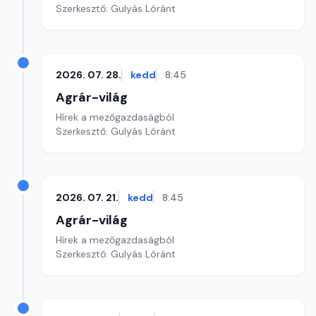
Szerkesztő: Gulyás Lóránt
2026. 07. 28.
kedd
8:45
Agrár-világ
Hírek a mezőgazdaságból
Szerkesztő: Gulyás Lóránt
2026. 07. 21.
kedd
8:45
Agrár-világ
Hírek a mezőgazdaságból
Szerkesztő: Gulyás Lóránt