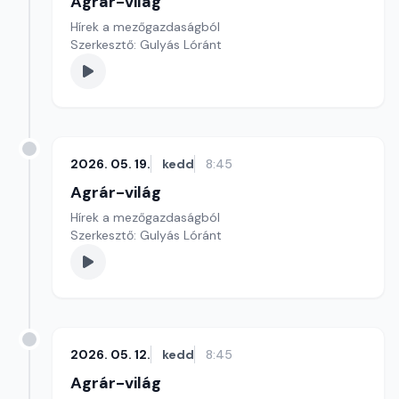
Agrár-világ
Hírek a mezőgazdaságból
Szerkesztő: Gulyás Lóránt
2026. 05. 19.
kedd
8:45
Agrár-világ
Hírek a mezőgazdaságból
Szerkesztő: Gulyás Lóránt
2026. 05. 12.
kedd
8:45
Agrár-világ