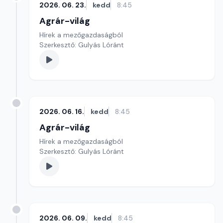
2026. 06. 23.
kedd
8:45
Agrár-világ
Hírek a mezőgazdaságból
Szerkesztő: Gulyás Lóránt
2026. 06. 16.
kedd
8:45
Agrár-világ
Hírek a mezőgazdaságból
Szerkesztő: Gulyás Lóránt
2026. 06. 09.
kedd
8:45