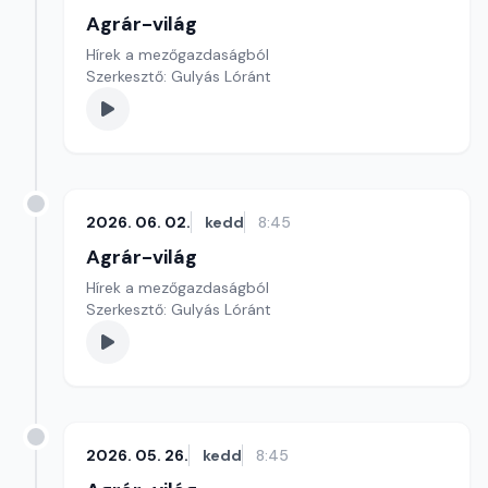
Agrár-világ
Hírek a mezőgazdaságból
Szerkesztő: Gulyás Lóránt
2026. 06. 02.
kedd
8:45
Agrár-világ
Hírek a mezőgazdaságból
Szerkesztő: Gulyás Lóránt
2026. 05. 26.
kedd
8:45