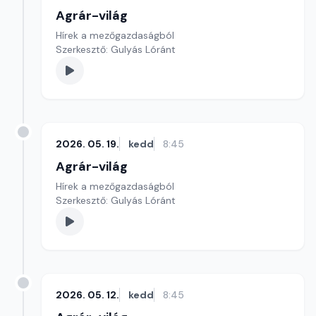
Agrár-világ
Hírek a mezőgazdaságból
Szerkesztő: Gulyás Lóránt
2026. 05. 19.
kedd
8:45
Agrár-világ
Hírek a mezőgazdaságból
Szerkesztő: Gulyás Lóránt
2026. 05. 12.
kedd
8:45