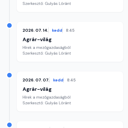
Szerkesztő: Gulyás Lóránt
2026. 07. 14.
kedd
8:45
Agrár-világ
Hírek a mezőgazdaságból
Szerkesztő: Gulyás Lóránt
2026. 07. 07.
kedd
8:45
Agrár-világ
Hírek a mezőgazdaságból
Szerkesztő: Gulyás Lóránt