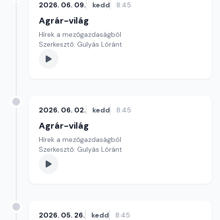
2026. 06. 09.
kedd
8:45
Agrár-világ
Hírek a mezőgazdaságból
Szerkesztő: Gulyás Lóránt
2026. 06. 02.
kedd
8:45
Agrár-világ
Hírek a mezőgazdaságból
Szerkesztő: Gulyás Lóránt
2026. 05. 26.
kedd
8:45