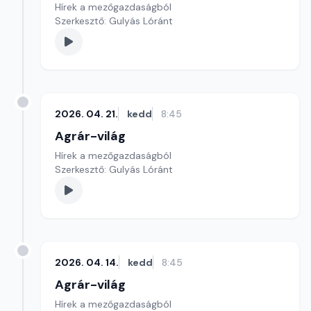
Hírek a mezőgazdaságból
Szerkesztő: Gulyás Lóránt
2026. 04. 21.
kedd
8:45
Agrár-világ
Hírek a mezőgazdaságból
Szerkesztő: Gulyás Lóránt
2026. 04. 14.
kedd
8:45
Agrár-világ
Hírek a mezőgazdaságból