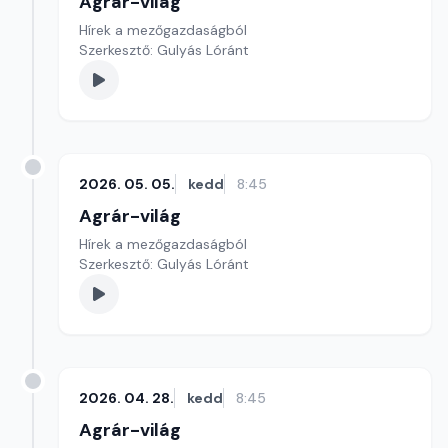
Agrár-világ
Hírek a mezőgazdaságból
Szerkesztő: Gulyás Lóránt
2026. 05. 05.
kedd
8:45
Agrár-világ
Hírek a mezőgazdaságból
Szerkesztő: Gulyás Lóránt
2026. 04. 28.
kedd
8:45
Agrár-világ