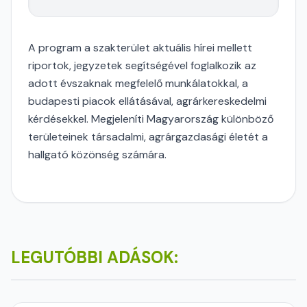
A program a szakterület aktuális hírei mellett
riportok, jegyzetek segítségével foglalkozik az
adott évszaknak megfelelő munkálatokkal, a
budapesti piacok ellátásával, agrárkereskedelmi
kérdésekkel. Megjeleníti Magyarország különböző
területeinek társadalmi, agrárgazdasági életét a
hallgató közönség számára.
LEGUTÓBBI ADÁSOK: