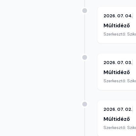
2026. 07. 04.
Múltidéző
Szerkesztő: Szik
2026. 07. 03.
Múltidéző
Szerkesztő: Szik
2026. 07. 02.
Múltidéző
Szerkesztő: Szik