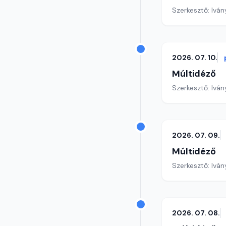
Szerkesztő: Iván
2026. 07. 10.
Múltidéző
Szerkesztő: Iván
2026. 07. 09.
Múltidéző
Szerkesztő: Iván
2026. 07. 08.