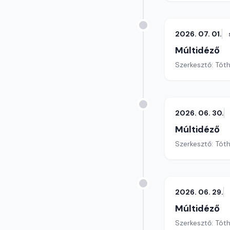
2026. 07. 01.
Múltidéző
Szerkesztő: Tót
2026. 06. 30.
Múltidéző
Szerkesztő: Tót
2026. 06. 29.
Múltidéző
Szerkesztő: Tót