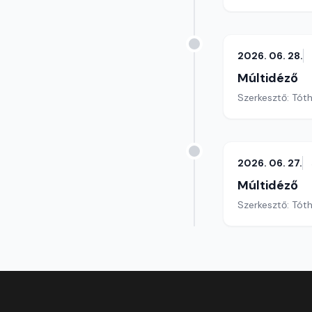
2026. 06. 28.
Múltidéző
Szerkesztő: Tót
2026. 06. 27.
Múltidéző
Szerkesztő: Tót