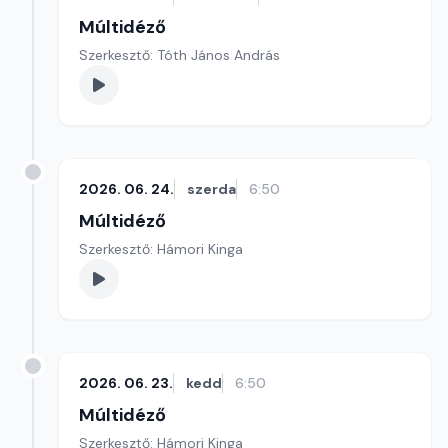
Múltidéző
Szerkesztő: Tóth János András
2026. 06. 24.
szerda
6:50
Múltidéző
Szerkesztő: Hámori Kinga
2026. 06. 23.
kedd
6:50
Múltidéző
Szerkesztő: Hámori Kinga