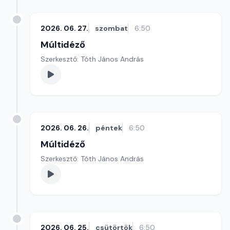
2026. 06. 27.
szombat
6:50
Múltidéző
Szerkesztő: Tóth János András
2026. 06. 26.
péntek
6:50
Múltidéző
Szerkesztő: Tóth János András
2026. 06. 25.
csütörtök
6:50