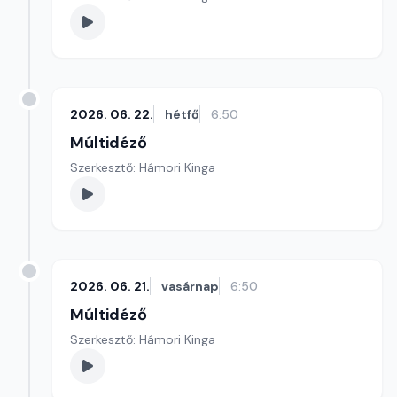
2026. 06. 22.
hétfő
6:50
Múltidéző
Szerkesztő: Hámori Kinga
2026. 06. 21.
vasárnap
6:50
Múltidéző
Szerkesztő: Hámori Kinga