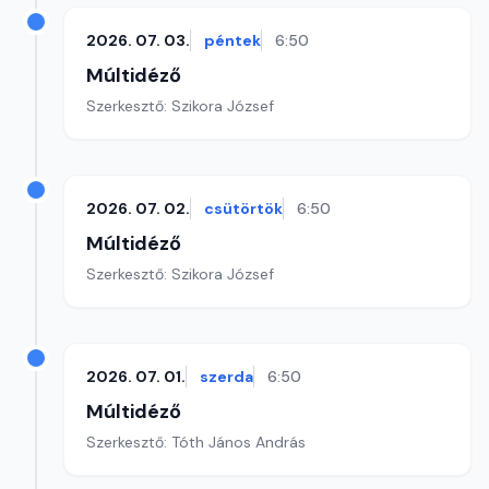
2026. 07. 03.
péntek
6:50
Múltidéző
Szerkesztő: Szikora József
2026. 07. 02.
csütörtök
6:50
Múltidéző
Szerkesztő: Szikora József
2026. 07. 01.
szerda
6:50
Múltidéző
Szerkesztő: Tóth János András