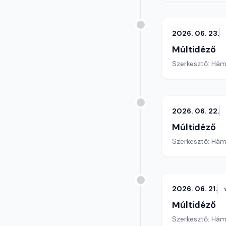
2026. 06. 23.
Múltidéző
Szerkesztő: Hám
2026. 06. 22.
Múltidéző
Szerkesztő: Hám
2026. 06. 21.
Múltidéző
Szerkesztő: Hám