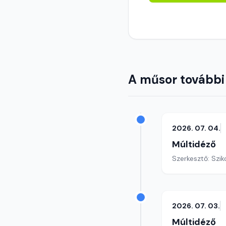
A műsor további
2026. 07. 04.
Múltidéző
Szerkesztő: Szik
2026. 07. 03.
Múltidéző