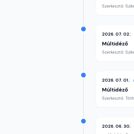
Szerkesztő: Szik
2026. 07. 02.
Múltidéző
Szerkesztő: Szik
2026. 07. 01.
Múltidéző
Szerkesztő: Tót
2026. 06. 30.