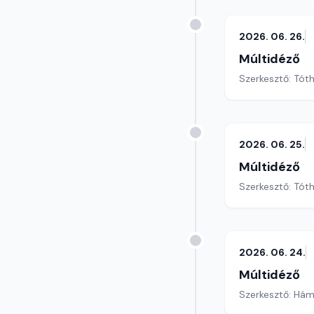
2026. 06. 26.
Múltidéző
Szerkesztő: Tót
2026. 06. 25.
Múltidéző
Szerkesztő: Tót
2026. 06. 24.
Múltidéző
Szerkesztő: Hám