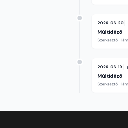
2026. 06. 20.
Múltidéző
Szerkesztő: Hám
2026. 06. 19.
Múltidéző
Szerkesztő: Hám