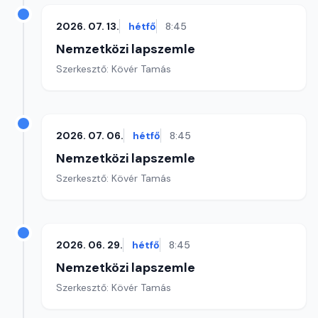
2026. 07. 13.
hétfő
8:45
Nemzetközi lapszemle
Szerkesztő: Kövér Tamás
2026. 07. 06.
hétfő
8:45
Nemzetközi lapszemle
Szerkesztő: Kövér Tamás
2026. 06. 29.
hétfő
8:45
Nemzetközi lapszemle
Szerkesztő: Kövér Tamás