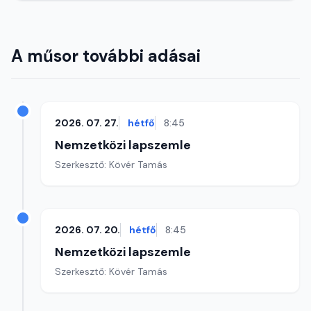
A műsor további adásai
2026. 07. 27.
hétfő
8:45
Nemzetközi lapszemle
Szerkesztő: Kövér Tamás
2026. 07. 20.
hétfő
8:45
Nemzetközi lapszemle
Szerkesztő: Kövér Tamás