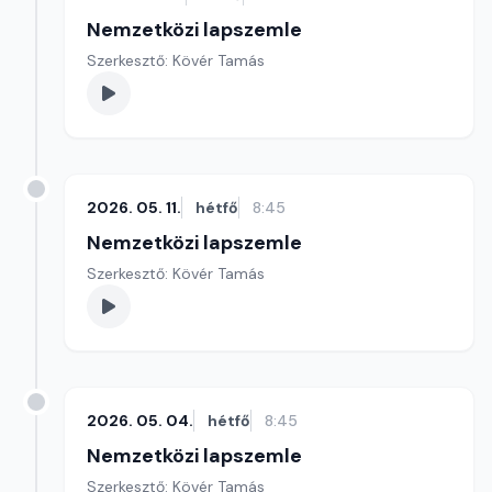
Nemzetközi lapszemle
Szerkesztő: Kövér Tamás
2026. 05. 11.
hétfő
8:45
Nemzetközi lapszemle
Szerkesztő: Kövér Tamás
2026. 05. 04.
hétfő
8:45
Nemzetközi lapszemle
Szerkesztő: Kövér Tamás