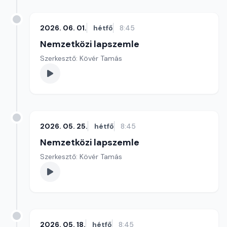
2026. 06. 01.
hétfő
8:45
Nemzetközi lapszemle
Szerkesztő: Kövér Tamás
2026. 05. 25.
hétfő
8:45
Nemzetközi lapszemle
Szerkesztő: Kövér Tamás
2026. 05. 18.
hétfő
8:45