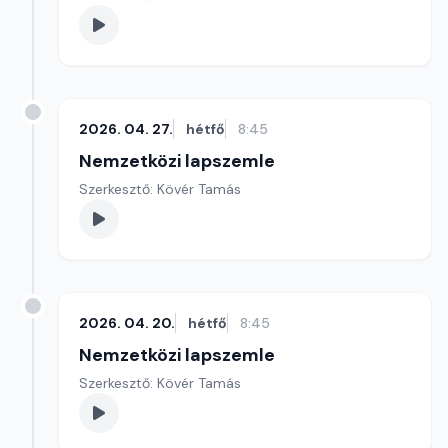
2026. 04. 27.
hétfő
8:45
Nemzetközi lapszemle
Szerkesztő: Kövér Tamás
2026. 04. 20.
hétfő
8:45
Nemzetközi lapszemle
Szerkesztő: Kövér Tamás