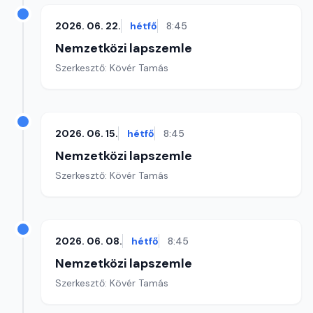
2026. 06. 22.
hétfő
8:45
Nemzetközi lapszemle
Szerkesztő: Kövér Tamás
2026. 06. 15.
hétfő
8:45
Nemzetközi lapszemle
Szerkesztő: Kövér Tamás
2026. 06. 08.
hétfő
8:45
Nemzetközi lapszemle
Szerkesztő: Kövér Tamás