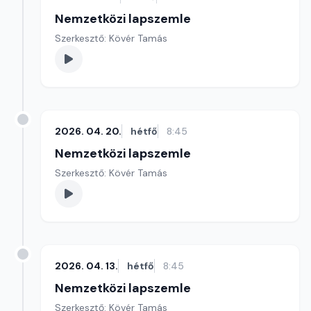
Nemzetközi lapszemle
Szerkesztő: Kövér Tamás
2026. 04. 20.
hétfő
8:45
Nemzetközi lapszemle
Szerkesztő: Kövér Tamás
2026. 04. 13.
hétfő
8:45
Nemzetközi lapszemle
Szerkesztő: Kövér Tamás