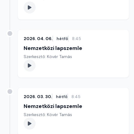
2026. 04. 06.
hétfő
8:45
Nemzetközi lapszemle
Szerkesztő: Kövér Tamás
2026. 03. 30.
hétfő
8:45
Nemzetközi lapszemle
Szerkesztő: Kövér Tamás