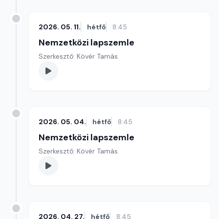
2026. 05. 11.
hétfő
8:45
Nemzetközi lapszemle
Szerkesztő: Kövér Tamás
2026. 05. 04.
hétfő
8:45
Nemzetközi lapszemle
Szerkesztő: Kövér Tamás
2026. 04. 27.
hétfő
8:45