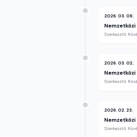
2026. 03. 09.
Nemzetközi
Szerkesztő: Köv
2026. 03. 02.
Nemzetközi
Szerkesztő: Köv
2026. 02. 23.
Nemzetközi
Szerkesztő: Köv