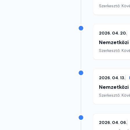
Szerkesztő: Köv
2026. 04. 20.
Nemzetközi
Szerkesztő: Köv
2026. 04. 13.
Nemzetközi
Szerkesztő: Köv
2026. 04. 06.