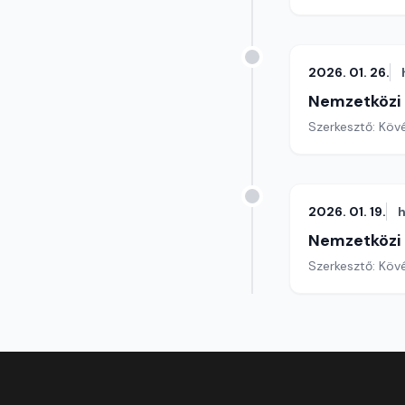
2026. 01. 26.
Nemzetközi
Szerkesztő: Köv
2026. 01. 19.
h
Nemzetközi
Szerkesztő: Köv