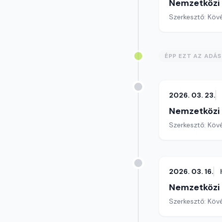
Nemzetközi
Szerkesztő: Köv
ÉPP EZT AZ ADÁ
2026. 03. 23.
Nemzetközi
Szerkesztő: Köv
2026. 03. 16.
Nemzetközi
Szerkesztő: Köv