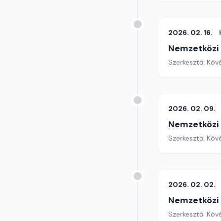
2026. 02. 16.
Nemzetközi
Szerkesztő: Köv
2026. 02. 09.
Nemzetközi
Szerkesztő: Köv
2026. 02. 02.
Nemzetközi
Szerkesztő: Köv