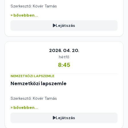
Szerkesztő: Kövér Tamás
» bővebben...
Lejátszás
2026. 04. 20.
hétfő
8:45
NEMZETKÖZI LAPSZEMLE
Nemzetközi lapszemle
Szerkesztő: Kövér Tamás
» bővebben...
Lejátszás