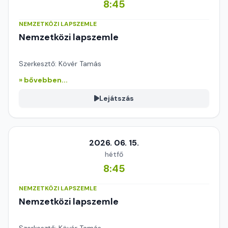
8:45
NEMZETKÖZI LAPSZEMLE
Nemzetközi lapszemle
Szerkesztő: Kövér Tamás
» bővebben...
Lejátszás
2026. 06. 15.
hétfő
8:45
NEMZETKÖZI LAPSZEMLE
Nemzetközi lapszemle