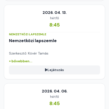
2026. 04. 13.
hétfő
8:45
NEMZETKÖZI LAPSZEMLE
Nemzetközi lapszemle
Szerkesztő: Kövér Tamás
» bővebben...
Lejátszás
2026. 04. 06.
hétfő
8:45