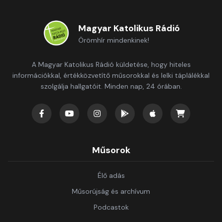
Magyar Katolikus Rádió
Örömhír mindenkinek!
A Magyar Katolikus Rádió küldetése, hogy hiteles
információkkal, értékközvetítő műsorokkal és lelki táplálékkal
szolgálja hallgatóit. Minden nap, 24 órában.
Műsorok
Élő adás
Műsorújság és archívum
Podcastok