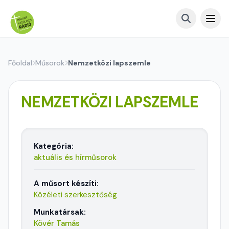
Főoldal
Műsorok
Nemzetközi lapszemle
NEMZETKÖZI LAPSZEMLE
Kategória:
aktuális és hírműsorok
A műsort készíti:
Közéleti szerkesztőség
Munkatársak:
Kövér Tamás