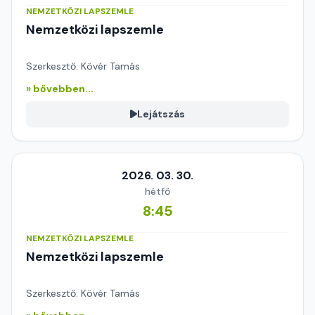
NEMZETKÖZI LAPSZEMLE
Nemzetközi lapszemle
Szerkesztő: Kövér Tamás
» bővebben...
Lejátszás
2026. 03. 30.
hétfő
8:45
NEMZETKÖZI LAPSZEMLE
Nemzetközi lapszemle
Szerkesztő: Kövér Tamás