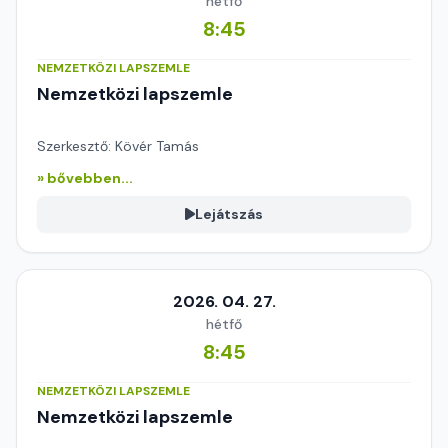
hétfő
8:45
NEMZETKÖZI LAPSZEMLE
Nemzetközi lapszemle
Szerkesztő: Kövér Tamás
» bővebben...
Lejátszás
2026. 04. 27.
hétfő
8:45
NEMZETKÖZI LAPSZEMLE
Nemzetközi lapszemle