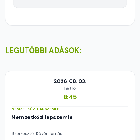
LEGUTÓBBI ADÁSOK:
2026. 08. 03.
hétfő
8:45
NEMZETKÖZI LAPSZEMLE
Nemzetközi lapszemle
Szerkesztő: Kövér Tamás