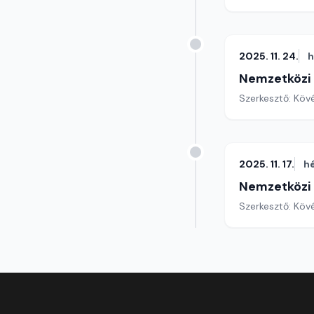
2025. 11. 24.
h
Nemzetközi
Szerkesztő: Köv
2025. 11. 17.
h
Nemzetközi
Szerkesztő: Köv