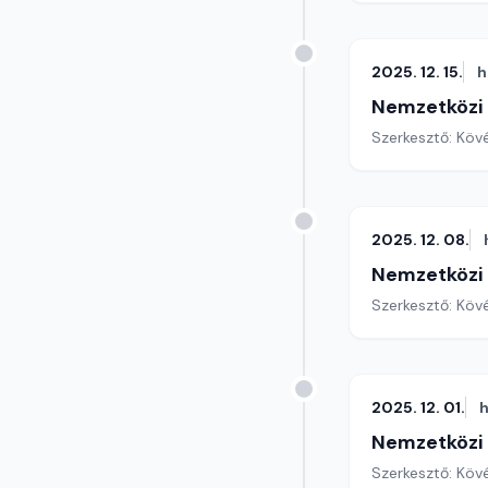
2025. 12. 15.
h
Nemzetközi
Szerkesztő: Köv
2025. 12. 08.
Nemzetközi
Szerkesztő: Köv
2025. 12. 01.
h
Nemzetközi
Szerkesztő: Köv