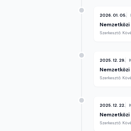
2026. 01. 05.
Nemzetközi
Szerkesztő: Köv
2025. 12. 29.
Nemzetközi
Szerkesztő: Köv
2025. 12. 22.
Nemzetközi
Szerkesztő: Köv