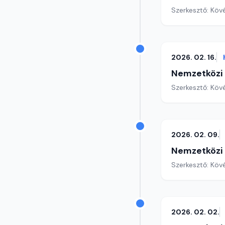
Szerkesztő: Köv
2026. 02. 16.
Nemzetközi
Szerkesztő: Köv
2026. 02. 09.
Nemzetközi
Szerkesztő: Köv
2026. 02. 02.