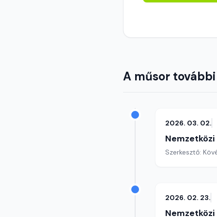
A műsor további
2026. 03. 02.
Nemzetközi
Szerkesztő: Köv
2026. 02. 23.
Nemzetközi