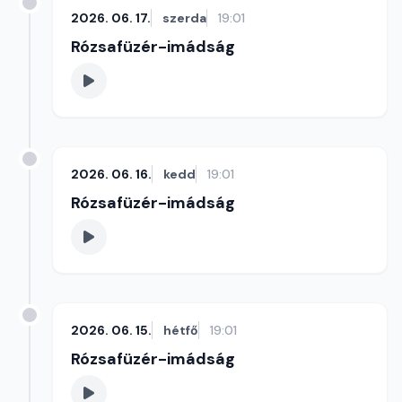
2026. 06. 17.
szerda
19:01
Rózsafüzér-imádság
2026. 06. 16.
kedd
19:01
Rózsafüzér-imádság
2026. 06. 15.
hétfő
19:01
Rózsafüzér-imádság