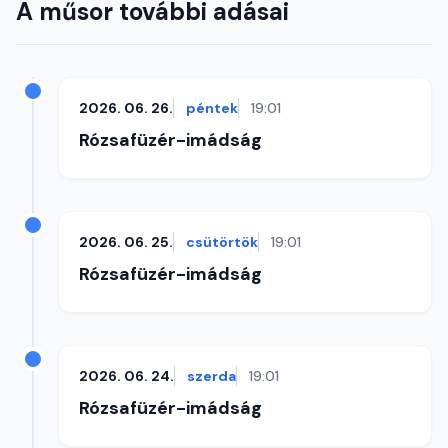
A műsor további adásai
2026. 06. 26.
péntek
19:01
Rózsafüzér-imádság
2026. 06. 25.
csütörtök
19:01
Rózsafüzér-imádság
2026. 06. 24.
szerda
19:01
Rózsafüzér-imádság