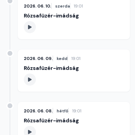
2026. 06. 10.
szerda
19:01
Rózsafüzér-imádság
2026. 06. 09.
kedd
19:01
Rózsafüzér-imádság
2026. 06. 08.
hétfő
19:01
Rózsafüzér-imádság