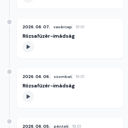
2026. 06. 07.
vasárnap
19:01
Rózsafüzér-imádság
2026. 06. 06.
szombat
19:01
Rózsafüzér-imádság
2026. 06. 05.
péntek
19:01