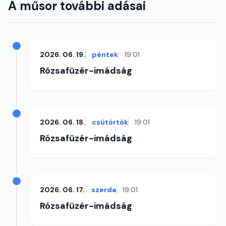
A műsor további adásai
2026. 06. 19.
péntek
19:01
Rózsafüzér-imádság
2026. 06. 18.
csütörtök
19:01
Rózsafüzér-imádság
2026. 06. 17.
szerda
19:01
Rózsafüzér-imádság