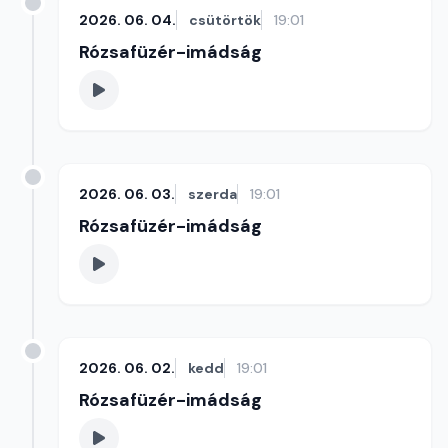
2026. 06. 04.
csütörtök
19:01
Rózsafüzér-imádság
2026. 06. 03.
szerda
19:01
Rózsafüzér-imádság
2026. 06. 02.
kedd
19:01
Rózsafüzér-imádság