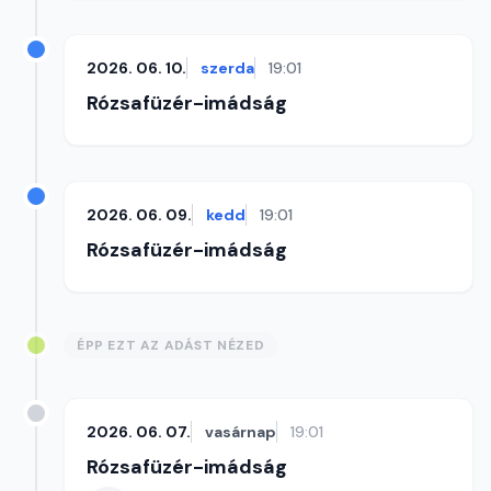
2026. 06. 10.
szerda
19:01
Rózsafüzér-imádság
2026. 06. 09.
kedd
19:01
Rózsafüzér-imádság
ÉPP EZT AZ ADÁST NÉZED
2026. 06. 07.
vasárnap
19:01
Rózsafüzér-imádság