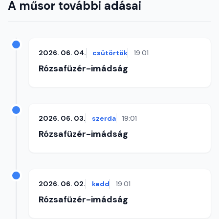
A műsor további adásai
2026. 06. 04.
csütörtök
19:01
Rózsafüzér-imádság
2026. 06. 03.
szerda
19:01
Rózsafüzér-imádság
2026. 06. 02.
kedd
19:01
Rózsafüzér-imádság