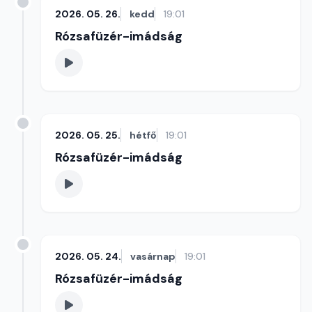
2026. 05. 26.
kedd
19:01
Rózsafüzér-imádság
2026. 05. 25.
hétfő
19:01
Rózsafüzér-imádság
2026. 05. 24.
vasárnap
19:01
Rózsafüzér-imádság