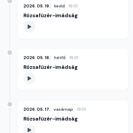
2026. 05. 19.
kedd
19:01
Rózsafüzér-imádság
2026. 05. 18.
hétfő
19:01
Rózsafüzér-imádság
2026. 05. 17.
vasárnap
19:01
Rózsafüzér-imádság