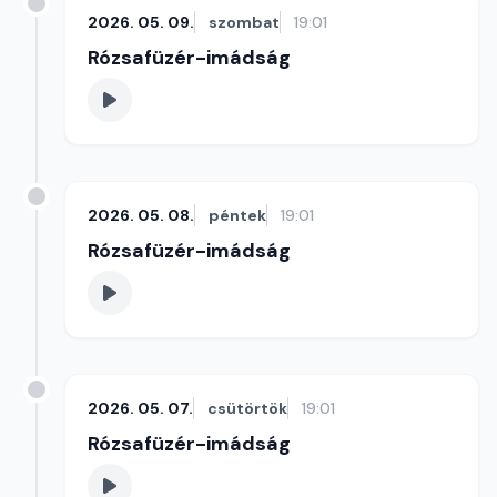
2026. 05. 09.
szombat
19:01
Rózsafüzér-imádság
2026. 05. 08.
péntek
19:01
Rózsafüzér-imádság
2026. 05. 07.
csütörtök
19:01
Rózsafüzér-imádság