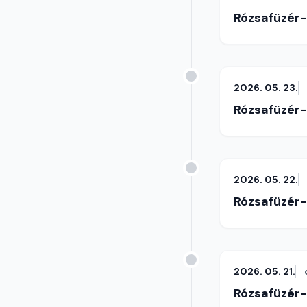
Rózsafüzér
2026. 05. 23.
Rózsafüzér
2026. 05. 22.
Rózsafüzér
2026. 05. 21.
Rózsafüzér