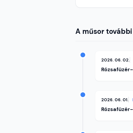
A műsor további
2026. 06. 02.
Rózsafüzér
2026. 06. 01.
Rózsafüzér