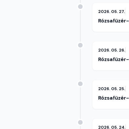
2026. 05. 27.
Rózsafüzér
2026. 05. 26.
Rózsafüzér
2026. 05. 25.
Rózsafüzér
2026. 05. 24.