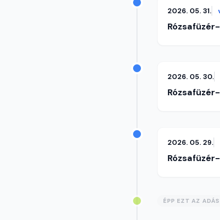
2026. 05. 31.
Rózsafüzér
2026. 05. 30.
Rózsafüzér
2026. 05. 29.
Rózsafüzér
ÉPP EZT AZ ADÁ