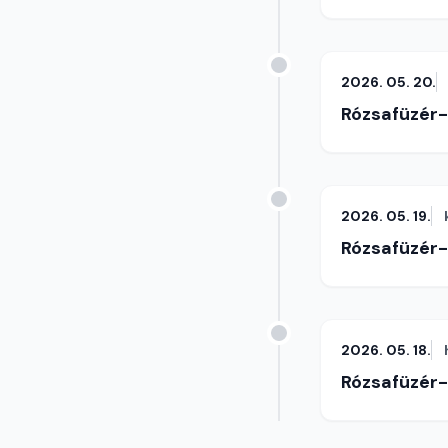
2026. 05. 20.
Rózsafüzér
2026. 05. 19.
Rózsafüzér
2026. 05. 18.
Rózsafüzér