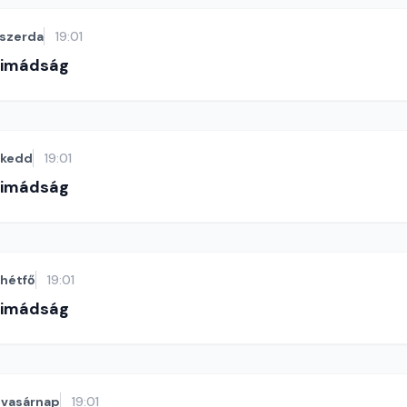
szerda
19:01
-imádság
kedd
19:01
-imádság
hétfő
19:01
-imádság
vasárnap
19:01