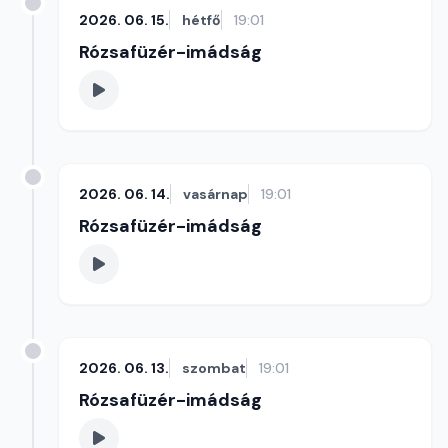
2026. 06. 15.
hétfő
19:01
Rózsafüzér-imádság
2026. 06. 14.
vasárnap
19:01
Rózsafüzér-imádság
2026. 06. 13.
szombat
19:01
Rózsafüzér-imádság