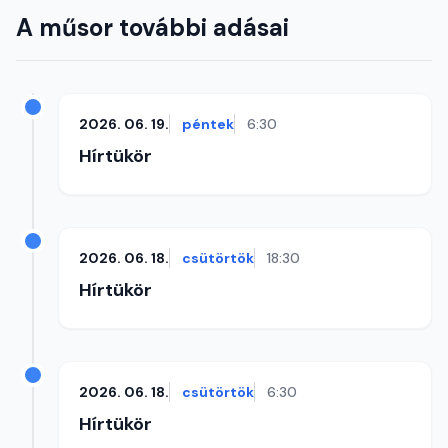
A műsor további adásai
2026. 06. 19.
péntek
6:30
Hírtükör
2026. 06. 18.
csütörtök
18:30
Hírtükör
2026. 06. 18.
csütörtök
6:30
Hírtükör