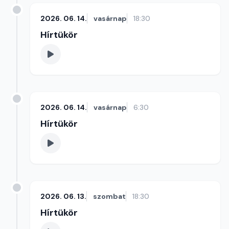
2026. 06. 14.
vasárnap
18:30
Hírtükör
2026. 06. 14.
vasárnap
6:30
Hírtükör
2026. 06. 13.
szombat
18:30
Hírtükör