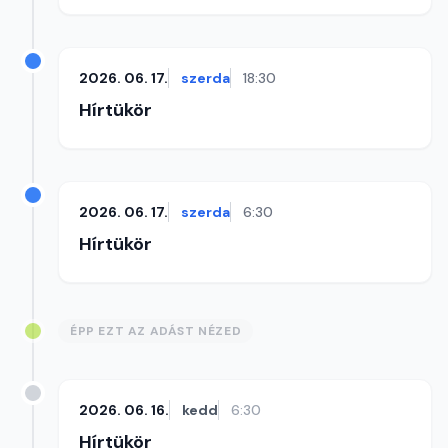
2026. 06. 17.
szerda
18:30
Hírtükör
2026. 06. 17.
szerda
6:30
Hírtükör
ÉPP EZT AZ ADÁST NÉZED
2026. 06. 16.
kedd
6:30
Hírtükör