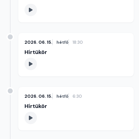
2026. 06. 15.
hétfő
18:30
Hírtükör
2026. 06. 15.
hétfő
6:30
Hírtükör