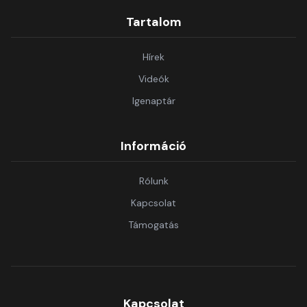
Tartalom
Hírek
Videók
Igenaptár
Információ
Rólunk
Kapcsolat
Támogatás
Kapcsolat