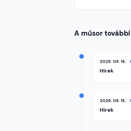
A műsor további
2026. 06. 16.
Hírek
2026. 06. 15.
Hírek