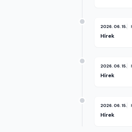
2026. 06. 15.
Hírek
2026. 06. 15.
Hírek
2026. 06. 15.
Hírek