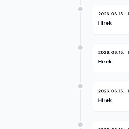
2026. 06. 15.
Hírek
2026. 06. 15.
Hírek
2026. 06. 15.
Hírek