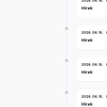
2026. 06. 15.
Hírek
2026. 06. 15.
Hírek
2026. 06. 15.
Hírek
2026. 06. 15.
Hírek