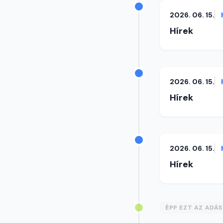
2026. 06. 15.
Hírek
2026. 06. 15.
Hírek
2026. 06. 15.
Hírek
ÉPP EZT AZ ADÁ