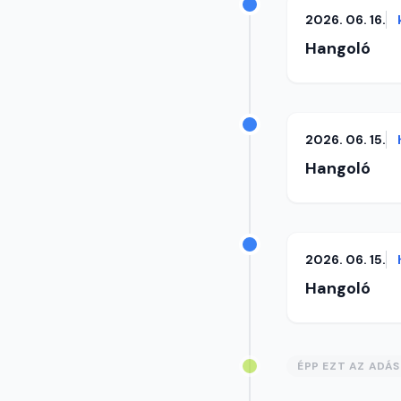
2026. 06. 16.
Hangoló
2026. 06. 15.
Hangoló
2026. 06. 15.
Hangoló
ÉPP EZT AZ ADÁ