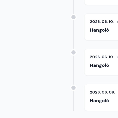
2026. 06. 10.
Hangoló
2026. 06. 10.
Hangoló
2026. 06. 09.
Hangoló