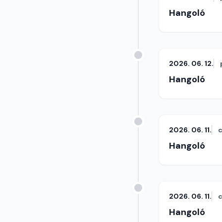
Hangoló
2026. 06. 12.
Hangoló
2026. 06. 11.
c
Hangoló
2026. 06. 11.
c
Hangoló