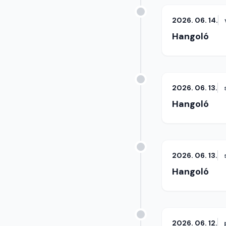
2026. 06. 14.
Hangoló
2026. 06. 13.
Hangoló
2026. 06. 13.
Hangoló
2026. 06. 12.