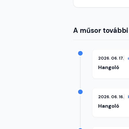
A műsor további
2026. 06. 17.
Hangoló
2026. 06. 16.
Hangoló