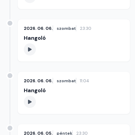
2026. 06. 06.
szombat
23:30
Hangoló
2026. 06. 06.
szombat
11:04
Hangoló
2026. 06. 05.
péntek
23:30