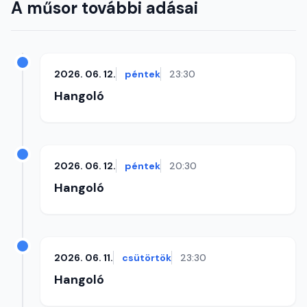
A műsor további adásai
2026. 06. 12.
péntek
23:30
Hangoló
2026. 06. 12.
péntek
20:30
Hangoló
2026. 06. 11.
csütörtök
23:30
Hangoló