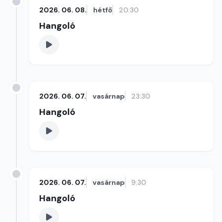
2026. 06. 08.
hétfő
20:30
Hangoló
2026. 06. 07.
vasárnap
23:30
Hangoló
2026. 06. 07.
vasárnap
9:30
Hangoló