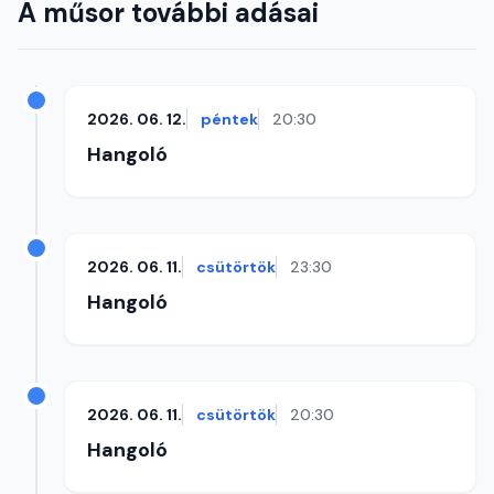
A műsor további adásai
2026. 06. 12.
péntek
20:30
Hangoló
2026. 06. 11.
csütörtök
23:30
Hangoló
2026. 06. 11.
csütörtök
20:30
Hangoló