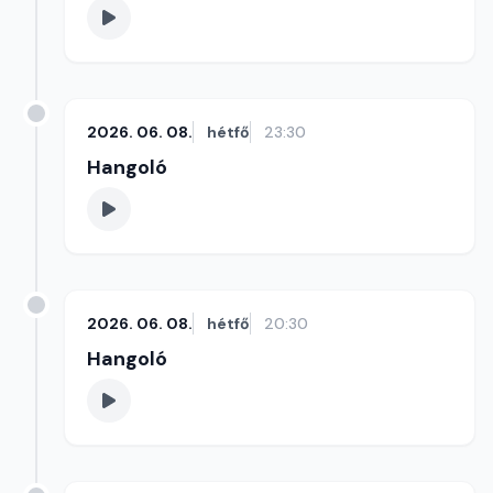
2026. 06. 08.
hétfő
23:30
Hangoló
2026. 06. 08.
hétfő
20:30
Hangoló