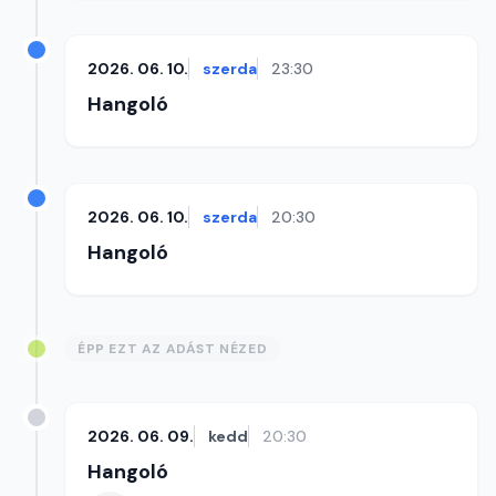
2026. 06. 10.
szerda
23:30
Hangoló
2026. 06. 10.
szerda
20:30
Hangoló
ÉPP EZT AZ ADÁST NÉZED
2026. 06. 09.
kedd
20:30
Hangoló