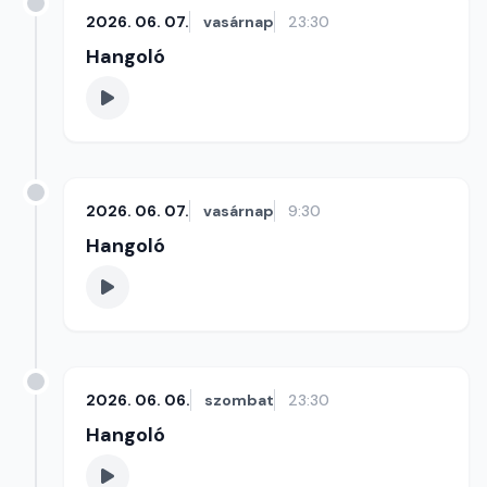
2026. 06. 07.
vasárnap
23:30
Hangoló
2026. 06. 07.
vasárnap
9:30
Hangoló
2026. 06. 06.
szombat
23:30
Hangoló